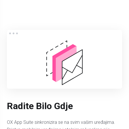
Radite Bilo Gdje
OX App Suite sinkronizira se na svim vašim uređajima.