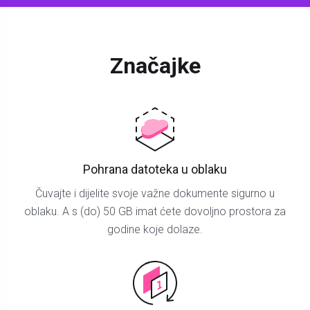
Značajke
Pohrana datoteka u oblaku
Čuvajte i dijelite svoje važne dokumente sigurno u
oblaku. A s (do) 50 GB imat ćete dovoljno prostora za
godine koje dolaze.