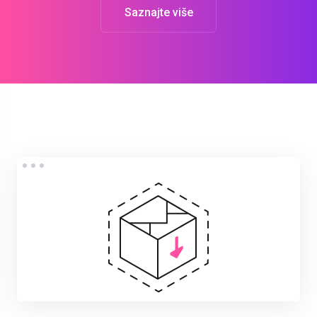
Saznajte više