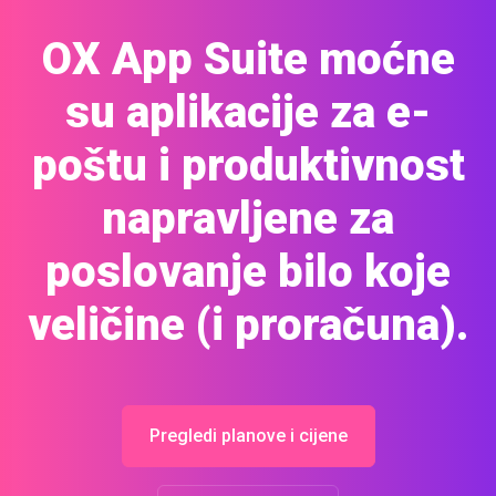
OX App Suite moćne
su aplikacije za e-
poštu i produktivnost
napravljene za
poslovanje bilo koje
veličine (i proračuna).
Pregledi planove i cijene