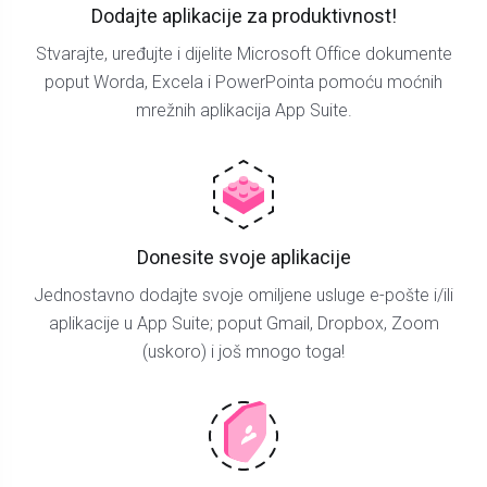
Dodajte aplikacije za produktivnost!
Stvarajte, uređujte i dijelite Microsoft Office dokumente
poput Worda, Excela i PowerPointa pomoću moćnih
mrežnih aplikacija App Suite.
Donesite svoje aplikacije
Jednostavno dodajte svoje omiljene usluge e-pošte i/ili
aplikacije u App Suite; poput Gmail, Dropbox, Zoom
(uskoro) i još mnogo toga!