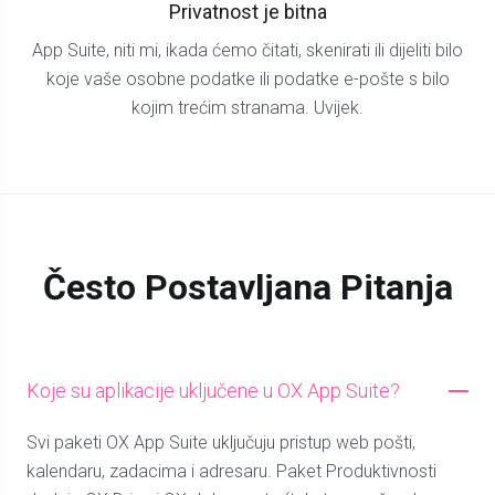
Privatnost je bitna
App Suite, niti mi, ikada ćemo čitati, skenirati ili dijeliti bilo
koje vaše osobne podatke ili podatke e-pošte s bilo
kojim trećim stranama. Uvijek.
Često Postavljana Pitanja
Koje su aplikacije uključene u OX App Suite?
Svi paketi OX App Suite uključuju pristup web pošti,
kalendaru, zadacima i adresaru. Paket Produktivnosti