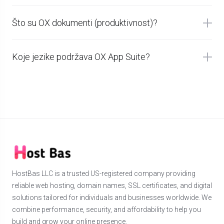
Što su OX dokumenti (produktivnost)?
Koje jezike podržava OX App Suite?
HostBas LLC is a trusted US-registered company providing
reliable web hosting, domain names, SSL certificates, and digital
solutions tailored for individuals and businesses worldwide. We
combine performance, security, and affordability to help you
build and grow your online presence.